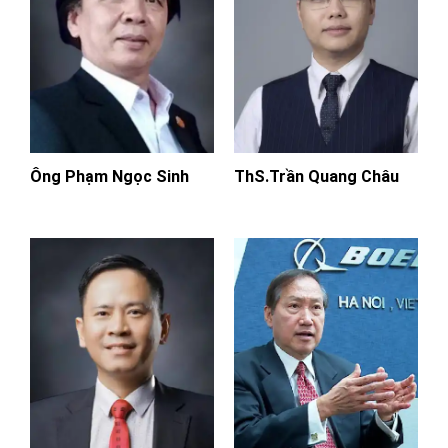
Ông Phạm Ngọc Sinh
ThS.Trần Quang Châu