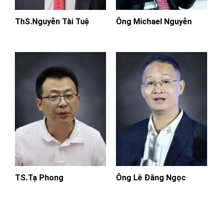
ThS.Nguyễn Tài Tuệ
Ông Michael Nguyễn
TS.Tạ Phong
Ông Lê Đăng Ngọc