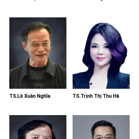
TS.Lê Xuân Nghĩa
TS.Trịnh Thị Thu Hà