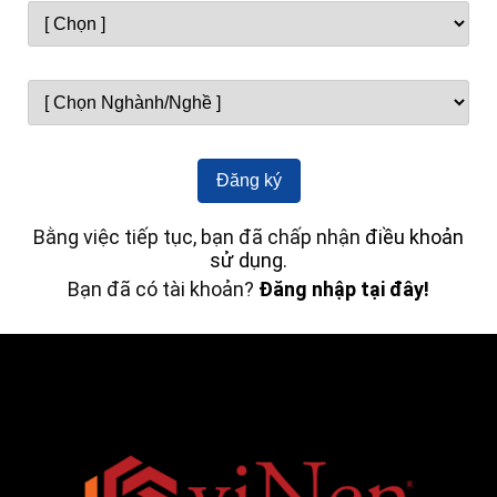
Bằng việc tiếp tục, bạn đã chấp nhận
điều khoản
sử dụng.
Bạn đã có tài khoản?
Đăng nhập tại đây!