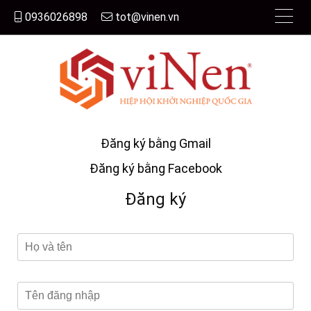
0936026898
tot@vinen.vn
Đăng ký bằng Gmail
Đăng ký bằng Facebook
Đăng ký