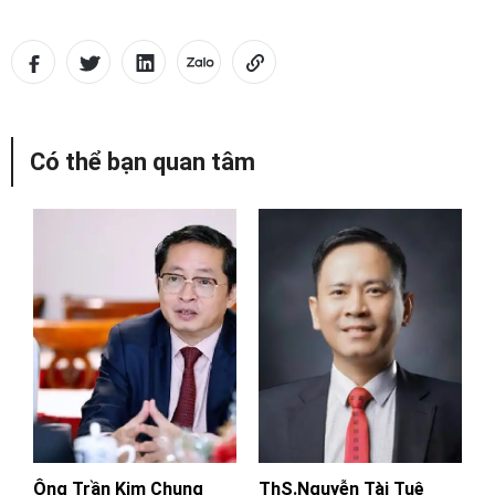
Có thể bạn quan tâm
Ông Trần Kim Chung
ThS.Nguyễn Tài Tuệ