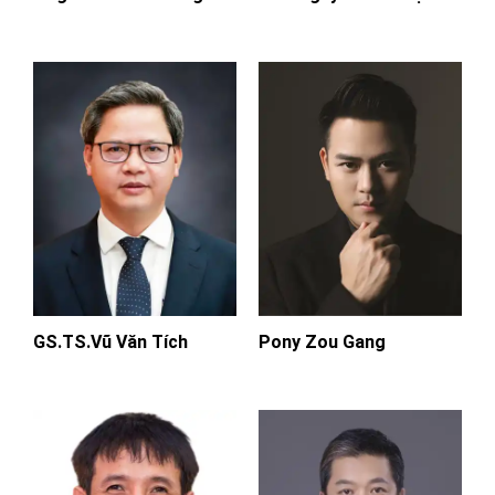
GS.TS.Vũ Văn Tích
Pony Zou Gang