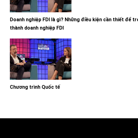
Doanh nghiệp FDI là gì? Những điều kiện cần thiết để tr
thành doanh nghiệp FDI
Chương trình Quốc tế