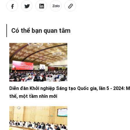
Có thể bạn quan tâm
Diễn đàn Khởi nghiệp Sáng tạo Quốc gia, lần 5 - 2024: 
thế, một tầm nhìn mới