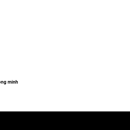
ông minh