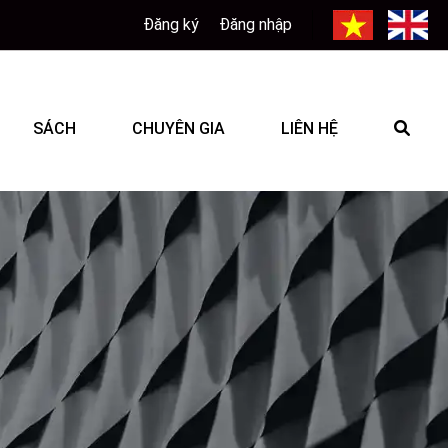
Đăng ký
Đăng nhập
SÁCH
CHUYÊN GIA
LIÊN HỆ