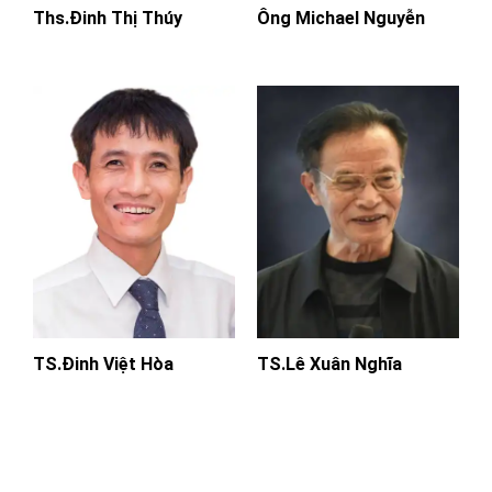
Ths.Đinh Thị Thúy
Ông Michael Nguyễn
TS.Đinh Việt Hòa
TS.Lê Xuân Nghĩa