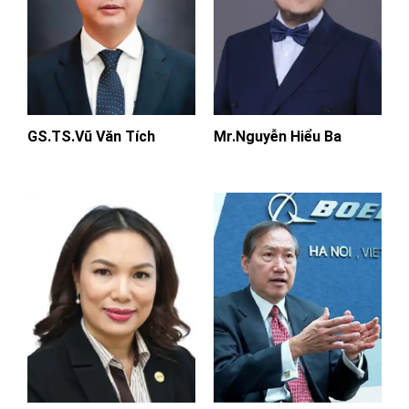
GS.TS.Vũ Văn Tích
Mr.Nguyễn Hiểu Ba