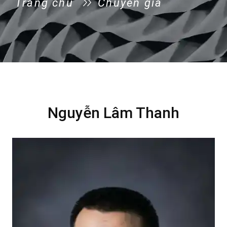
Trang chủ
Chuyên gia
Nguyễn Lâm Thanh