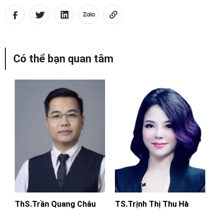
Có thể bạn quan tâm
ThS.Trần Quang Châu
TS.Trịnh Thị Thu Hà