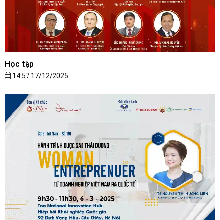
Học tập
14:57 17/12/2025