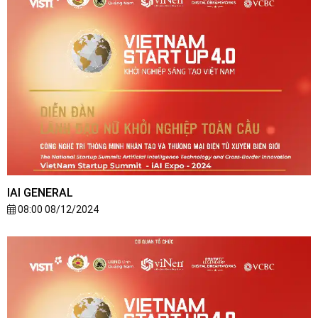
IAI GENERAL
08:00 08/12/2024