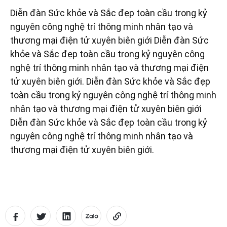
Diễn đàn Sức khỏe và Sắc đẹp toàn cầu trong kỷ
nguyên công nghệ trí thông minh nhân tạo và
thương mại điện tử xuyên biên giới Diễn đàn Sức
khỏe và Sắc đẹp toàn cầu trong kỷ nguyên công
nghệ trí thông minh nhân tạo và thương mại điện
tử xuyên biên giới. Diễn đàn Sức khỏe và Sắc đẹp
toàn cầu trong kỷ nguyên công nghệ trí thông minh
nhân tạo và thương mại điện tử xuyên biên giới
Diễn đàn Sức khỏe và Sắc đẹp toàn cầu trong kỷ
nguyên công nghệ trí thông minh nhân tạo và
thương mại điện tử xuyên biên giới.