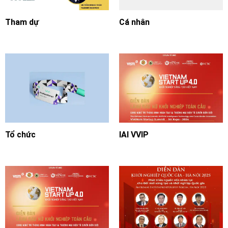
Tham dự
Cá nhân
Tổ chức
IAI VVIP