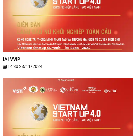
IAI VVIP
14:30 23/11/2024