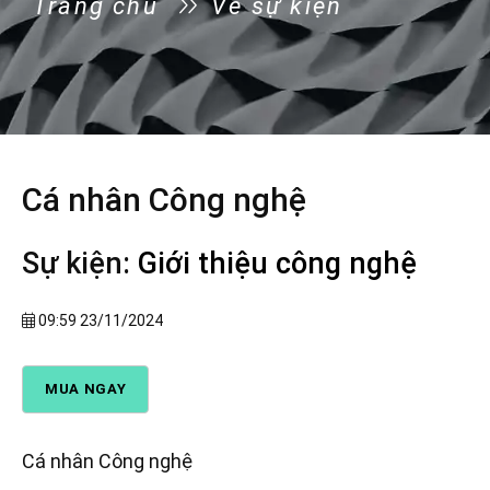
Trang chủ
Vé sự kiện
Cá nhân Công nghệ
Sự kiện:
Giới thiệu công nghệ
09:59 23/11/2024
MUA NGAY
Cá nhân Công nghệ