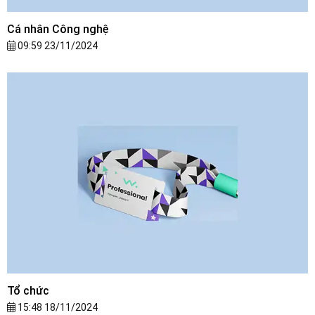
Cá nhân Công nghệ
09:59 23/11/2024
Tổ chức
15:48 18/11/2024