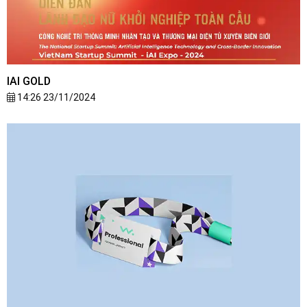
IAI GOLD
14:26 23/11/2024