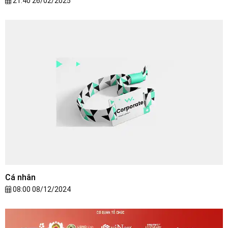
21:40 26/02/2025
Cá nhân
08:00 08/12/2024